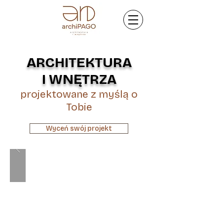
ARCHITEKTURA
I WNĘTRZA
projektowane z myślą o
Tobie
Wyceń swój projekt