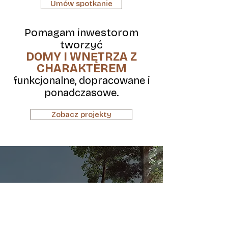
Umów spotkanie
Pomagam inwestorom
tworzyć
DOMY I WNĘTRZA Z
CHARAKTEREM
funkcjonalne, dopracowane i
ponadczasowe.
Zobacz projekty