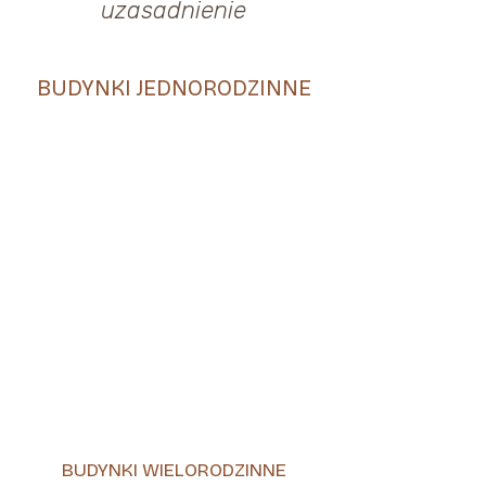
uzasadnienie
BUDYNKI JEDNORODZINNE
BUDYNKI WIELORODZINNE