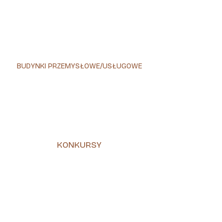
BUDYNKI PRZEMYSŁOWE/USŁUGOWE
KONKURSY