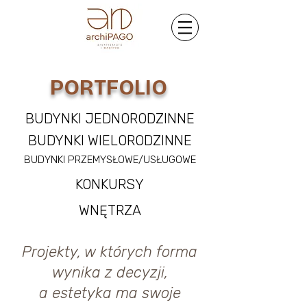
PORTFOLIO
BUDYNKI JEDNORODZINNE
BUDYNKI WIELORODZINNE
BUDYNKI PRZEMYSŁOWE/USŁUGOWE
KONKURSY
WNĘTRZA
Projekty, w których forma
wynika z decyzji,
a estetyka ma swoje