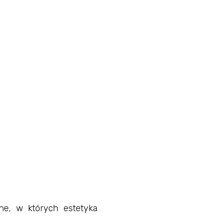
ne, w których estetyka