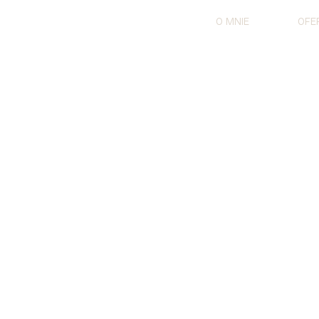
O MNIE
OFE