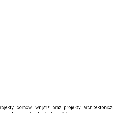
rojekty domów, wnętrz oraz projekty architektonicz