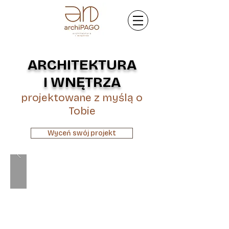
ARCHITEKTURA
I WNĘTRZA
projektowane z myślą o
Tobie
Wyceń swój projekt