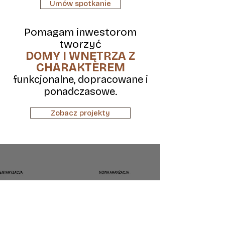
Umów spotkanie
Pomagam inwestorom
tworzyć
DOMY I WNĘTRZA Z
CHARAKTEREM
funkcjonalne, dopracowane i
ponadczasowe.
Zobacz projekty