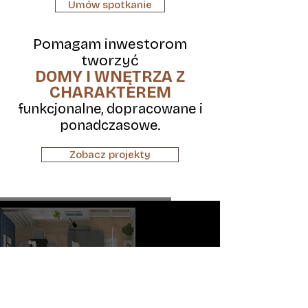
Umów spotkanie
Pomagam inwestorom
tworzyć
DOMY I WNĘTRZA Z
CHARAKTEREM
funkcjonalne, dopracowane i
ponadczasowe.
Zobacz projekty