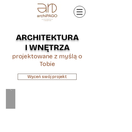
ARCHITEKTURA
I WNĘTRZA
projektowane z myślą o
Tobie
Wyceń swój projekt