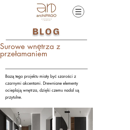
BLOG
Surowe wnętrza z
przełamaniem
Bazą tego projektu miały być szarości z 
czarnymi akcentami. Drewniane elementy 
ocieplają wnętrza, dzięki czemu nadal są 
przytulne.